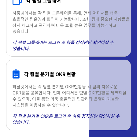
각 팀별 그룹웨어
하룹넷에서는 각 팀별 그룹웨어를 통해, 언제 어디서든 더욱
효율적인 팀운영과 협업이 가능합니다. 또한 팀내 중요한 사항들을
상시 체크하고 관리하여 더욱 효율 높은 업무를 가능케하고
있습니다.
각 팀별 그룹웨어는 로그인 후 하룹 정직원만 확인하실 수
있습니다.
각 팀별 분기별 OKR 현황
하룹넷에서는 각 팀별 분기별 OKR현황등 각 팀의 자유로운
OKR등을 공유합니다. 언제 어디서든 팀별 OKR현황을 체크하실
수 있으며, 이를 통한 더욱 효율적인 팀관리와 운영이 가능한
시스템을 이용하실 수 있습니다.
각 팀별 분기별 OKR은 로그인 후 하룹 정직원만 확인하실 수
있습니다.