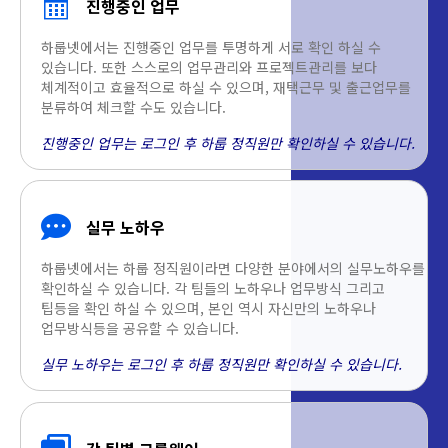
진행중인 업무
하룹넷에서는 진행중인 업무를 투명하게 서로 확인 하실 수
있습니다. 또한 스스로의 업무관리와 프로젝트관리를 보다
체계적이고 효율적으로 하실 수 있으며, 재택근무 및 출근업무를
분류하여 체크할 수도 있습니다.
진행중인 업무는 로그인 후 하룹 정직원만 확인하실 수 있습니다.
실무 노하우
하룹넷에서는 하룹 정직원이라면 다양한 분야에서의 실무노하우를
확인하실 수 있습니다. 각 팀들의 노하우나 업무방식 그리고
팁등을 확인 하실 수 있으며, 본인 역시 자신만의 노하우나
업무방식등을 공유할 수 있습니다.
실무 노하우는 로그인 후 하룹 정직원만 확인하실 수 있습니다.