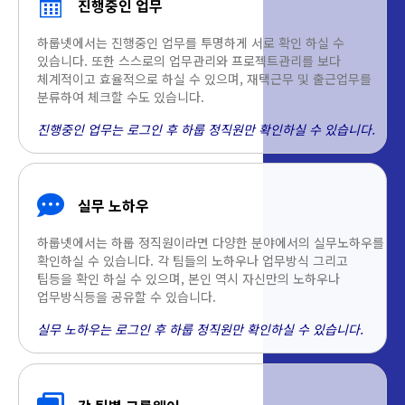
진행중인 업무
하룹넷에서는 진행중인 업무를 투명하게 서로 확인 하실 수
있습니다. 또한 스스로의 업무관리와 프로젝트관리를 보다
체계적이고 효율적으로 하실 수 있으며, 재택근무 및 출근업무를
분류하여 체크할 수도 있습니다.
진행중인 업무는 로그인 후 하룹 정직원만 확인하실 수 있습니다.
실무 노하우
하룹넷에서는 하룹 정직원이라면 다양한 분야에서의 실무노하우를
확인하실 수 있습니다. 각 팀들의 노하우나 업무방식 그리고
팁등을 확인 하실 수 있으며, 본인 역시 자신만의 노하우나
업무방식등을 공유할 수 있습니다.
실무 노하우는 로그인 후 하룹 정직원만 확인하실 수 있습니다.