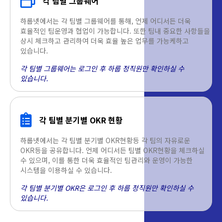
각 팀별 그룹웨어
하룹넷에서는 각 팀별 그룹웨어를 통해, 언제 어디서든 더욱
효율적인 팀운영과 협업이 가능합니다. 또한 팀내 중요한 사항들을
상시 체크하고 관리하여 더욱 효율 높은 업무를 가능케하고
있습니다.
각 팀별 그룹웨어는 로그인 후 하룹 정직원만 확인하실 수
있습니다.
각 팀별 분기별 OKR 현황
하룹넷에서는 각 팀별 분기별 OKR현황등 각 팀의 자유로운
OKR등을 공유합니다. 언제 어디서든 팀별 OKR현황을 체크하실
수 있으며, 이를 통한 더욱 효율적인 팀관리와 운영이 가능한
시스템을 이용하실 수 있습니다.
각 팀별 분기별 OKR은 로그인 후 하룹 정직원만 확인하실 수
있습니다.