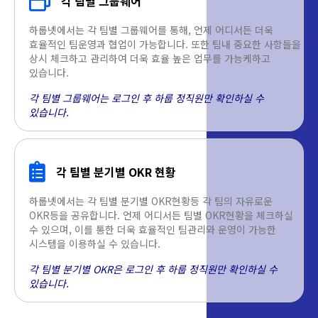
각 팀별 그룹웨어
하룹넷에서는 각 팀별 그룹웨어를 통해, 언제 어디서든 더욱
효율적인 팀운영과 협업이 가능합니다. 또한 팀내 중요한 사항들을
상시 체크하고 관리하여 더욱 효율 높은 업무를 가능케하고
있습니다.
각 팀별 그룹웨어는 로그인 후 하룹 정직원만 확인하실 수
있습니다.
각 팀별 분기별 OKR 현황
하룹넷에서는 각 팀별 분기별 OKR현황등 각 팀의 자유로운
OKR등을 공유합니다. 언제 어디서든 팀별 OKR현황을 체크하실
수 있으며, 이를 통한 더욱 효율적인 팀관리와 운영이 가능한
시스템을 이용하실 수 있습니다.
각 팀별 분기별 OKR은 로그인 후 하룹 정직원만 확인하실 수
있습니다.