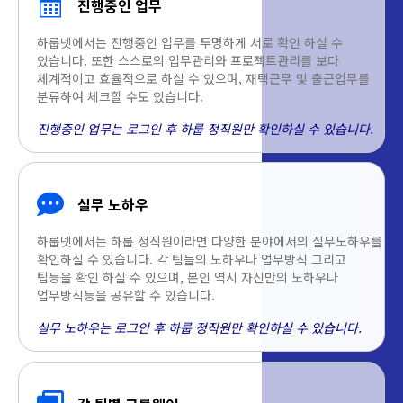
진행중인 업무
하룹넷에서는 진행중인 업무를 투명하게 서로 확인 하실 수
있습니다. 또한 스스로의 업무관리와 프로젝트관리를 보다
체계적이고 효율적으로 하실 수 있으며, 재택근무 및 출근업무를
분류하여 체크할 수도 있습니다.
진행중인 업무는 로그인 후 하룹 정직원만 확인하실 수 있습니다.
실무 노하우
하룹넷에서는 하룹 정직원이라면 다양한 분야에서의 실무노하우를
확인하실 수 있습니다. 각 팀들의 노하우나 업무방식 그리고
팁등을 확인 하실 수 있으며, 본인 역시 자신만의 노하우나
업무방식등을 공유할 수 있습니다.
실무 노하우는 로그인 후 하룹 정직원만 확인하실 수 있습니다.