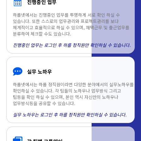
진행중인 업무
하룹넷에서는 진행중인 업무를 투명하게 서로 확인 하실 수
있습니다. 또한 스스로의 업무관리와 프로젝트관리를 보다
체계적이고 효율적으로 하실 수 있으며, 재택근무 및 출근업무를
분류하여 체크할 수도 있습니다.
진행중인 업무는 로그인 후 하룹 정직원만 확인하실 수 있습니다.
실무 노하우
하룹넷에서는 하룹 정직원이라면 다양한 분야에서의 실무노하우를
확인하실 수 있습니다. 각 팀들의 노하우나 업무방식 그리고
팁등을 확인 하실 수 있으며, 본인 역시 자신만의 노하우나
업무방식등을 공유할 수 있습니다.
실무 노하우는 로그인 후 하룹 정직원만 확인하실 수 있습니다.