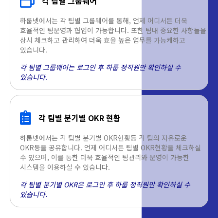
각 팀별 그룹웨어
하룹넷에서는 각 팀별 그룹웨어를 통해, 언제 어디서든 더욱
효율적인 팀운영과 협업이 가능합니다. 또한 팀내 중요한 사항들을
상시 체크하고 관리하여 더욱 효율 높은 업무를 가능케하고
있습니다.
각 팀별 그룹웨어는 로그인 후 하룹 정직원만 확인하실 수
있습니다.
각 팀별 분기별 OKR 현황
하룹넷에서는 각 팀별 분기별 OKR현황등 각 팀의 자유로운
OKR등을 공유합니다. 언제 어디서든 팀별 OKR현황을 체크하실
수 있으며, 이를 통한 더욱 효율적인 팀관리와 운영이 가능한
시스템을 이용하실 수 있습니다.
각 팀별 분기별 OKR은 로그인 후 하룹 정직원만 확인하실 수
있습니다.