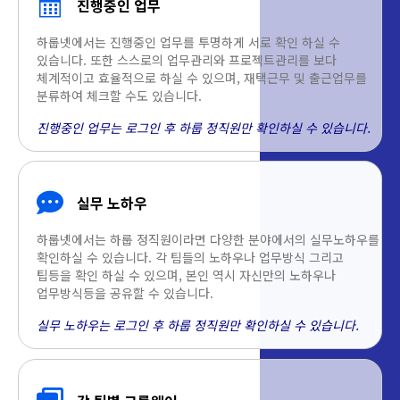
진행중인 업무
하룹넷에서는 진행중인 업무를 투명하게 서로 확인 하실 수
있습니다. 또한 스스로의 업무관리와 프로젝트관리를 보다
체계적이고 효율적으로 하실 수 있으며, 재택근무 및 출근업무를
분류하여 체크할 수도 있습니다.
진행중인 업무는 로그인 후 하룹 정직원만 확인하실 수 있습니다.
실무 노하우
하룹넷에서는 하룹 정직원이라면 다양한 분야에서의 실무노하우를
확인하실 수 있습니다. 각 팀들의 노하우나 업무방식 그리고
팁등을 확인 하실 수 있으며, 본인 역시 자신만의 노하우나
업무방식등을 공유할 수 있습니다.
실무 노하우는 로그인 후 하룹 정직원만 확인하실 수 있습니다.