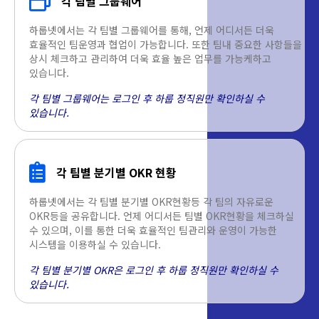
각 팀별 그룹웨어
하룹넷에서는 각 팀별 그룹웨어를 통해, 언제 어디서든 더욱
효율적인 팀운영과 협업이 가능합니다. 또한 팀내 중요한 사항들을
상시 체크하고 관리하여 더욱 효율 높은 업무를 가능케하고
있습니다.
각 팀별 그룹웨어는 로그인 후 하룹 정직원만 확인하실 수
있습니다.
각 팀별 분기별 OKR 현황
하룹넷에서는 각 팀별 분기별 OKR현황등 각 팀의 자유로운
OKR등을 공유합니다. 언제 어디서든 팀별 OKR현황을 체크하실
수 있으며, 이를 통한 더욱 효율적인 팀관리와 운영이 가능한
시스템을 이용하실 수 있습니다.
각 팀별 분기별 OKR은 로그인 후 하룹 정직원만 확인하실 수
있습니다.