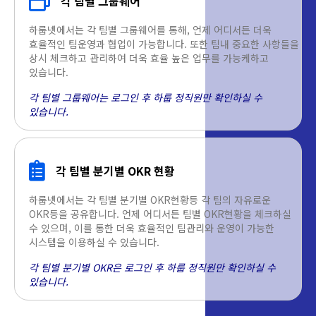
각 팀별 그룹웨어
하룹넷에서는 각 팀별 그룹웨어를 통해, 언제 어디서든 더욱
효율적인 팀운영과 협업이 가능합니다. 또한 팀내 중요한 사항들을
상시 체크하고 관리하여 더욱 효율 높은 업무를 가능케하고
있습니다.
각 팀별 그룹웨어는 로그인 후 하룹 정직원만 확인하실 수
있습니다.
각 팀별 분기별 OKR 현황
하룹넷에서는 각 팀별 분기별 OKR현황등 각 팀의 자유로운
OKR등을 공유합니다. 언제 어디서든 팀별 OKR현황을 체크하실
수 있으며, 이를 통한 더욱 효율적인 팀관리와 운영이 가능한
시스템을 이용하실 수 있습니다.
각 팀별 분기별 OKR은 로그인 후 하룹 정직원만 확인하실 수
있습니다.