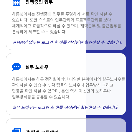
진행중인 업무
하룹넷에서는 진행중인 업무를 투명하게 서로 확인 하실 수
있습니다. 또한 스스로의 업무관리와 프로젝트관리를 보다
체계적이고 효율적으로 하실 수 있으며, 재택근무 및 출근업무를
분류하여 체크할 수도 있습니다.
진행중인 업무는 로그인 후 하룹 정직원만 확인하실 수 있습니다.
실무 노하우
하룹넷에서는 하룹 정직원이라면 다양한 분야에서의 실무노하우를
확인하실 수 있습니다. 각 팀들의 노하우나 업무방식 그리고
팁등을 확인 하실 수 있으며, 본인 역시 자신만의 노하우나
업무방식등을 공유할 수 있습니다.
실무 노하우는 로그인 후 하룹 정직원만 확인하실 수 있습니다.