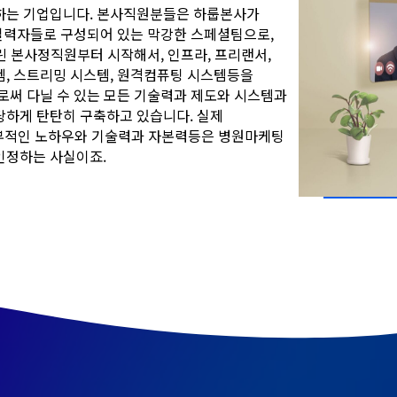
하는 기업입니다. 본사직원분들은 하룹본사가
 실력자들로 구성되어 있는 막강한 스페셜팀으로,
린 본사정직원부터 시작해서, 인프라, 프리랜서,
, 스트리밍 시스템, 원격컴퓨팅 시스템등을
로써 다닐 수 있는 모든 기술력과 제도와 시스템과
당하게 탄탄히 구축하고 있습니다. 실제
내부적인 노하우와 기술력과 자본력등은 병원마케팅
인정하는 사실이죠.