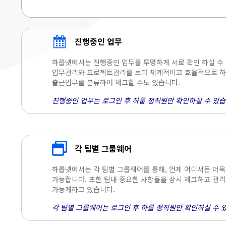
진행중인 업무
하룹넷에서는 진행중인 업무를 투명하게 서로 확인 하실 수
업무관리와 프로젝트관리를 보다 체계적이고 효율적으로 하실
출근업무를 분류하여 체크할 수도 있습니다.
진행중인 업무는 로그인 후 하룹 정직원만 확인하실 수 있습
각 팀별 그룹웨어
하룹넷에서는 각 팀별 그룹웨어를 통해, 언제 어디서든 더
가능합니다. 또한 팀내 중요한 사항들을 상시 체크하고 관리
가능케하고 있습니다.
각 팀별 그룹웨어는 로그인 후 하룹 정직원만 확인하실 수 