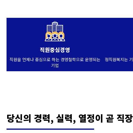
직원중심경영
직원을 언제나 중심으로 하는 경영철학으로 운영되는
정직원복지는 기
기업
당신의 경력, 실력, 열정이 곧 직