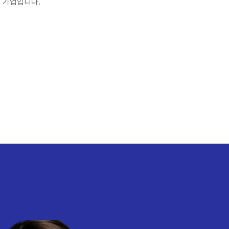
 기업입니다.