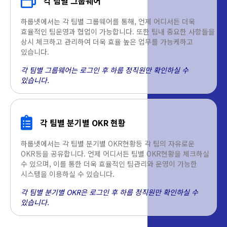
각 팀별 그룹웨어
하룹넷에서는 각 팀별 그룹웨어를 통해, 언제 어디서든 더욱
효율적인 팀운영과 협업이 가능합니다. 또한 팀내 중요한 사항들을
상시 체크하고 관리하여 더욱 효율 높은 업무를 가능케하고
있습니다.
각 팀별 그룹웨어는 로그인 후 하룹 정직원만 확인하실 수
있습니다.
각 팀별 분기별 OKR 현황
하룹넷에서는 각 팀별 분기별 OKR현황등 각 팀의 자유로운
OKR등을 공유합니다. 언제 어디서든 팀별 OKR현황을 체크하실
수 있으며, 이를 통한 더욱 효율적인 팀관리와 운영이 가능한
시스템을 이용하실 수 있습니다.
각 팀별 분기별 OKR은 로그인 후 하룹 정직원만 확인하실 수
있습니다.