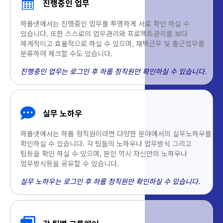
진행중인 업무
하룹넷에서는 진행중인 업무를 투명하게 서로 확인 하실 수
있습니다. 또한 스스로의 업무관리와 프로젝트관리를 보다
체계적이고 효율적으로 하실 수 있으며, 재택근무 및 출근업무를
분류하여 체크할 수도 있습니다.
진행중인 업무는 로그인 후 하룹 정직원만 확인하실 수 있습니다.
실무 노하우
하룹넷에서는 하룹 정직원이라면 다양한 분야에서의 실무노하우를
확인하실 수 있습니다. 각 팀들의 노하우나 업무방식 그리고
팁등을 확인 하실 수 있으며, 본인 역시 자신만의 노하우나
업무방식등을 공유할 수 있습니다.
실무 노하우는 로그인 후 하룹 정직원만 확인하실 수 있습니다.