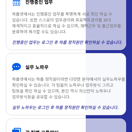
진행중인 업무
하룹넷에서는 진행중인 업무를 투명하게 서로 확인 하실 수
있습니다. 또한 스스로의 업무관리와 프로젝트관리를 보다
체계적이고 효율적으로 하실 수 있으며, 재택근무 및 출근업무를
분류하여 체크할 수도 있습니다.
진행중인 업무는 로그인 후 하룹 정직원만 확인하실 수 있습니다.
실무 노하우
하룹넷에서는 하룹 정직원이라면 다양한 분야에서의 실무노하우를
확인하실 수 있습니다. 각 팀들의 노하우나 업무방식 그리고
팁등을 확인 하실 수 있으며, 본인 역시 자신만의 노하우나
업무방식등을 공유할 수 있습니다.
실무 노하우는 로그인 후 하룹 정직원만 확인하실 수 있습니다.