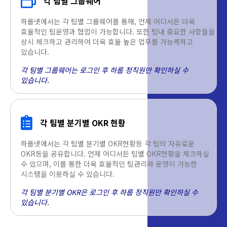
각 팀별 그룹웨어
하룹넷에서는 각 팀별 그룹웨어를 통해, 언제 어디서든 더욱
효율적인 팀운영과 협업이 가능합니다. 또한 팀내 중요한 사항들을
상시 체크하고 관리하여 더욱 효율 높은 업무를 가능케하고
있습니다.
각 팀별 그룹웨어는 로그인 후 하룹 정직원만 확인하실 수
있습니다.
각 팀별 분기별 OKR 현황
하룹넷에서는 각 팀별 분기별 OKR현황등 각 팀의 자유로운
OKR등을 공유합니다. 언제 어디서든 팀별 OKR현황을 체크하실
수 있으며, 이를 통한 더욱 효율적인 팀관리와 운영이 가능한
시스템을 이용하실 수 있습니다.
각 팀별 분기별 OKR은 로그인 후 하룹 정직원만 확인하실 수
있습니다.