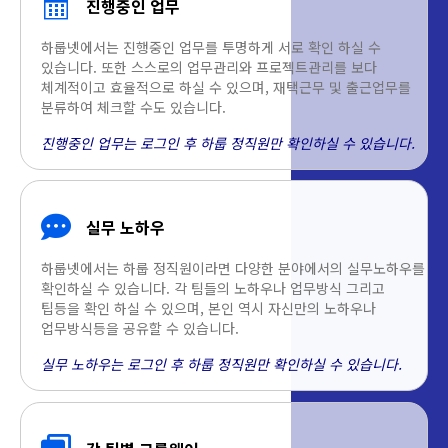
진행중인 업무
하룹넷에서는 진행중인 업무를 투명하게 서로 확인 하실 수
있습니다. 또한 스스로의 업무관리와 프로젝트관리를 보다
체계적이고 효율적으로 하실 수 있으며, 재택근무 및 출근업무를
분류하여 체크할 수도 있습니다.
진행중인 업무는 로그인 후 하룹 정직원만 확인하실 수 있습니다.
실무 노하우
하룹넷에서는 하룹 정직원이라면 다양한 분야에서의 실무노하우를
확인하실 수 있습니다. 각 팀들의 노하우나 업무방식 그리고
팁등을 확인 하실 수 있으며, 본인 역시 자신만의 노하우나
업무방식등을 공유할 수 있습니다.
실무 노하우는 로그인 후 하룹 정직원만 확인하실 수 있습니다.