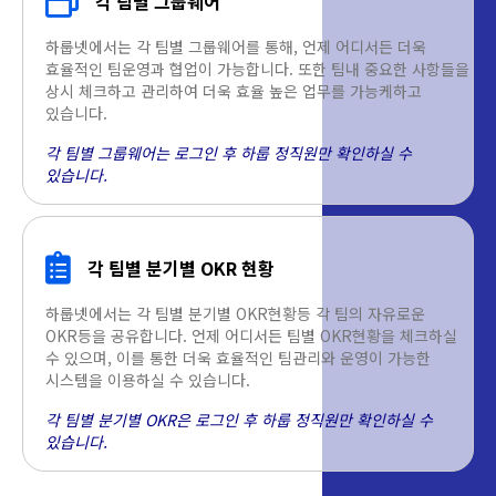
각 팀별 그룹웨어
하룹넷에서는 각 팀별 그룹웨어를 통해, 언제 어디서든 더욱
효율적인 팀운영과 협업이 가능합니다. 또한 팀내 중요한 사항들을
상시 체크하고 관리하여 더욱 효율 높은 업무를 가능케하고
있습니다.
각 팀별 그룹웨어는 로그인 후 하룹 정직원만 확인하실 수
있습니다.
각 팀별 분기별 OKR 현황
하룹넷에서는 각 팀별 분기별 OKR현황등 각 팀의 자유로운
OKR등을 공유합니다. 언제 어디서든 팀별 OKR현황을 체크하실
수 있으며, 이를 통한 더욱 효율적인 팀관리와 운영이 가능한
시스템을 이용하실 수 있습니다.
각 팀별 분기별 OKR은 로그인 후 하룹 정직원만 확인하실 수
있습니다.