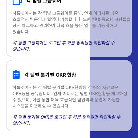
각 팀별 그룹웨어
하룹넷에서는 각 팀별 그룹웨어를 통해, 언제 어디서든 더욱
효율적인 팀운영과 협업이 가능합니다. 또한 팀내 중요한 사항들을
상시 체크하고 관리하여 더욱 효율 높은 업무를 가능케하고
있습니다.
각 팀별 그룹웨어는 로그인 후 하룹 정직원만 확인하실 수
있습니다.
각 팀별 분기별 OKR 현황
하룹넷에서는 각 팀별 분기별 OKR현황등 각 팀의 자유로운
OKR등을 공유합니다. 언제 어디서든 팀별 OKR현황을 체크하실
수 있으며, 이를 통한 더욱 효율적인 팀관리와 운영이 가능한
시스템을 이용하실 수 있습니다.
각 팀별 분기별 OKR은 로그인 후 하룹 정직원만 확인하실 수
있습니다.