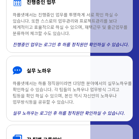
진행중인 업무
하룹넷에서는 진행중인 업무를 투명하게 서로 확인 하실 수
있습니다. 또한 스스로의 업무관리와 프로젝트관리를 보다
체계적이고 효율적으로 하실 수 있으며, 재택근무 및 출근업무를
분류하여 체크할 수도 있습니다.
진행중인 업무는 로그인 후 하룹 정직원만 확인하실 수 있습니다.
실무 노하우
하룹넷에서는 하룹 정직원이라면 다양한 분야에서의 실무노하우를
확인하실 수 있습니다. 각 팀들의 노하우나 업무방식 그리고
팁등을 확인 하실 수 있으며, 본인 역시 자신만의 노하우나
업무방식등을 공유할 수 있습니다.
실무 노하우는 로그인 후 하룹 정직원만 확인하실 수 있습니다.