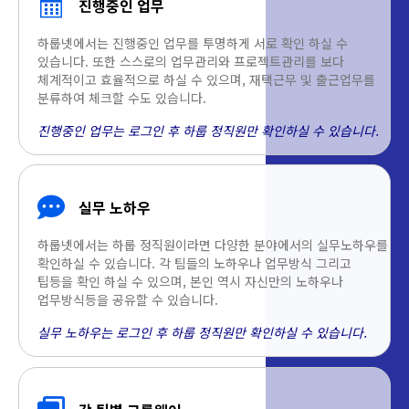
진행중인 업무
하룹넷에서는 진행중인 업무를 투명하게 서로 확인 하실 수
있습니다. 또한 스스로의 업무관리와 프로젝트관리를 보다
체계적이고 효율적으로 하실 수 있으며, 재택근무 및 출근업무를
분류하여 체크할 수도 있습니다.
진행중인 업무는 로그인 후 하룹 정직원만 확인하실 수 있습니다.
실무 노하우
하룹넷에서는 하룹 정직원이라면 다양한 분야에서의 실무노하우를
확인하실 수 있습니다. 각 팀들의 노하우나 업무방식 그리고
팁등을 확인 하실 수 있으며, 본인 역시 자신만의 노하우나
업무방식등을 공유할 수 있습니다.
실무 노하우는 로그인 후 하룹 정직원만 확인하실 수 있습니다.