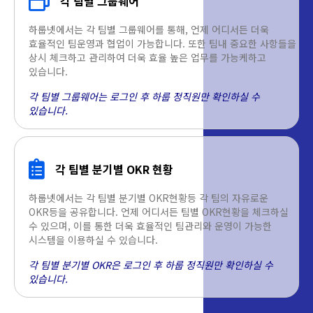
각 팀별 그룹웨어
하룹넷에서는 각 팀별 그룹웨어를 통해, 언제 어디서든 더욱
효율적인 팀운영과 협업이 가능합니다. 또한 팀내 중요한 사항들을
상시 체크하고 관리하여 더욱 효율 높은 업무를 가능케하고
있습니다.
각 팀별 그룹웨어는 로그인 후 하룹 정직원만 확인하실 수
있습니다.
각 팀별 분기별 OKR 현황
하룹넷에서는 각 팀별 분기별 OKR현황등 각 팀의 자유로운
OKR등을 공유합니다. 언제 어디서든 팀별 OKR현황을 체크하실
수 있으며, 이를 통한 더욱 효율적인 팀관리와 운영이 가능한
시스템을 이용하실 수 있습니다.
각 팀별 분기별 OKR은 로그인 후 하룹 정직원만 확인하실 수
있습니다.