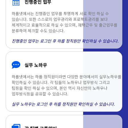
진행중인 업무
하룹넷에서는 진행중인 업무를 투명하게 서로 확인 하실 수
있습니다. 또한 스스로의 업무관리와 프로젝트관리를 보다
체계적이고 효율적으로 하실 수 있으며, 재택근무 및 출근업무를
분류하여 체크할 수도 있습니다.
진행중인 업무는 로그인 후 하룹 정직원만 확인하실 수 있습니다.
실무 노하우
하룹넷에서는 하룹 정직원이라면 다양한 분야에서의 실무노하우를
확인하실 수 있습니다. 각 팀들의 노하우나 업무방식 그리고
팁등을 확인 하실 수 있으며, 본인 역시 자신만의 노하우나
업무방식등을 공유할 수 있습니다.
실무 노하우는 로그인 후 하룹 정직원만 확인하실 수 있습니다.