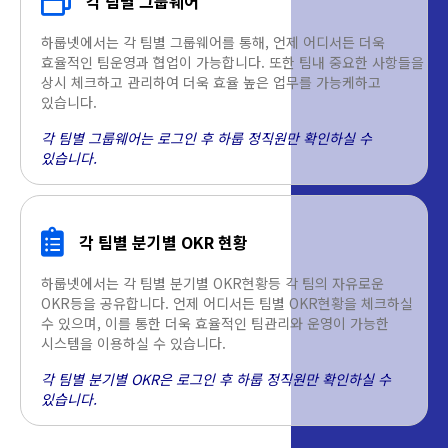
각 팀별 그룹웨어
하룹넷에서는 각 팀별 그룹웨어를 통해, 언제 어디서든 더욱
효율적인 팀운영과 협업이 가능합니다. 또한 팀내 중요한 사항들을
상시 체크하고 관리하여 더욱 효율 높은 업무를 가능케하고
있습니다.
각 팀별 그룹웨어는 로그인 후 하룹 정직원만 확인하실 수
있습니다.
각 팀별 분기별 OKR 현황
하룹넷에서는 각 팀별 분기별 OKR현황등 각 팀의 자유로운
OKR등을 공유합니다. 언제 어디서든 팀별 OKR현황을 체크하실
수 있으며, 이를 통한 더욱 효율적인 팀관리와 운영이 가능한
시스템을 이용하실 수 있습니다.
각 팀별 분기별 OKR은 로그인 후 하룹 정직원만 확인하실 수
있습니다.