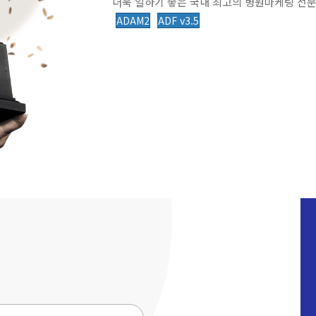
더욱 일하기 좋은 국내 최고의 병원마케팅 전문
ADAM2
ADF v3.5