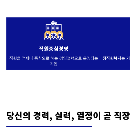
직원중심경영
직원을 언제나 중심으로 하는 경영철학으로 운영되는
정직원복지는 기
기업
당신의 경력, 실력, 열정이 곧 직