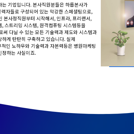
하는 기업입니다. 본사직원분들은 하룹본사가
 실력자들로 구성되어 있는 막강한 스페셜팀으로,
린 본사정직원부터 시작해서, 인프라, 프리랜서,
, 스트리밍 시스템, 원격컴퓨팅 시스템등을
로써 다닐 수 있는 모든 기술력과 제도와 시스템과
당하게 탄탄히 구축하고 있습니다. 실제
내부적인 노하우와 기술력과 자본력등은 병원마케팅
인정하는 사실이죠.