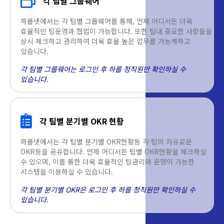
각 팀별 그룹웨어
하룹넷에서는 각 팀별 그룹웨어를 통해, 언제 어디서든 더욱
효율적인 팀운영과 협업이 가능합니다. 또한 팀내 중요한 사항들을
상시 체크하고 관리하여 더욱 효율 높은 업무를 가능케하고
있습니다.
각 팀별 그룹웨어는 로그인 후 하룹 정직원만 확인하실 수
있습니다.
각 팀별 분기별 OKR 현황
하룹넷에서는 각 팀별 분기별 OKR현황등 각 팀의 자유로운
OKR등을 공유합니다. 언제 어디서든 팀별 OKR현황을 체크하실
수 있으며, 이를 통한 더욱 효율적인 팀관리와 운영이 가능한
시스템을 이용하실 수 있습니다.
각 팀별 분기별 OKR은 로그인 후 하룹 정직원만 확인하실 수
있습니다.