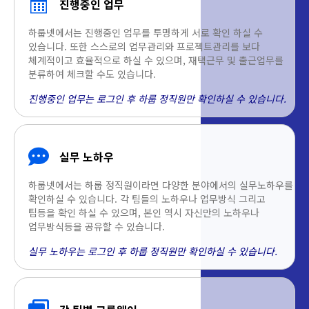
진행중인 업무
하룹넷에서는 진행중인 업무를 투명하게 서로 확인 하실 수
있습니다. 또한 스스로의 업무관리와 프로젝트관리를 보다
체계적이고 효율적으로 하실 수 있으며, 재택근무 및 출근업무를
분류하여 체크할 수도 있습니다.
진행중인 업무는 로그인 후 하룹 정직원만 확인하실 수 있습니다.
실무 노하우
하룹넷에서는 하룹 정직원이라면 다양한 분야에서의 실무노하우를
확인하실 수 있습니다. 각 팀들의 노하우나 업무방식 그리고
팁등을 확인 하실 수 있으며, 본인 역시 자신만의 노하우나
업무방식등을 공유할 수 있습니다.
실무 노하우는 로그인 후 하룹 정직원만 확인하실 수 있습니다.