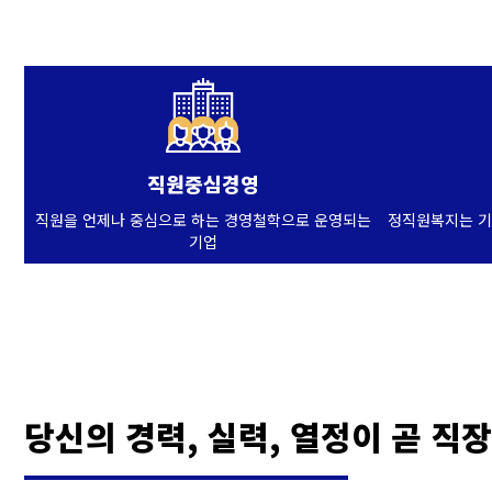
직원중심경영
직원을 언제나 중심으로 하는 경영철학으로 운영되는
정직원복지는 기
기업
당신의 경력, 실력, 열정이 곧 직