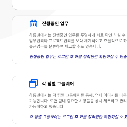
진행중인 업무
하룹넷에서는 진행중인 업무를 투명하게 서로 확인 하실 수
업무관리와 프로젝트관리를 보다 체계적이고 효율적으로 하실
출근업무를 분류하여 체크할 수도 있습니다.
진행중인 업무는 로그인 후 하룹 정직원만 확인하실 수 있습
각 팀별 그룹웨어
하룹넷에서는 각 팀별 그룹웨어를 통해, 언제 어디서든 더
가능합니다. 또한 팀내 중요한 사항들을 상시 체크하고 관리
가능케하고 있습니다.
각 팀별 그룹웨어는 로그인 후 하룹 정직원만 확인하실 수 