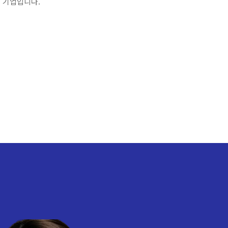
 기업입니다.