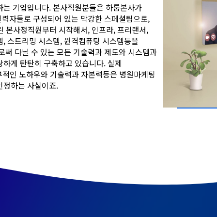
하는 기업입니다. 본사직원분들은 하룹본사가
 실력자들로 구성되어 있는 막강한 스페셜팀으로,
린 본사정직원부터 시작해서, 인프라, 프리랜서,
, 스트리밍 시스템, 원격컴퓨팅 시스템등을
로써 다닐 수 있는 모든 기술력과 제도와 시스템과
당하게 탄탄히 구축하고 있습니다. 실제
내부적인 노하우와 기술력과 자본력등은 병원마케팅
인정하는 사실이죠.