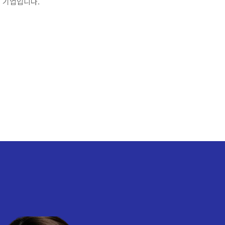
 기업입니다.