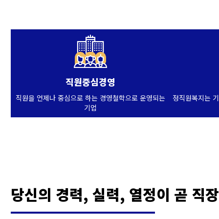
직원중심경영
직원을 언제나 중심으로 하는 경영철학으로 운영되는
정직원복지는 기
기업
당신의 경력, 실력, 열정이 곧 직