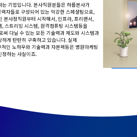
하는 기업입니다. 본사직원분들은 하룹본사가
 실력자들로 구성되어 있는 막강한 스페셜팀으로,
린 본사정직원부터 시작해서, 인프라, 프리랜서,
, 스트리밍 시스템, 원격컴퓨팅 시스템등을
로써 다닐 수 있는 모든 기술력과 제도와 시스템과
당하게 탄탄히 구축하고 있습니다. 실제
내부적인 노하우와 기술력과 자본력등은 병원마케팅
인정하는 사실이죠.