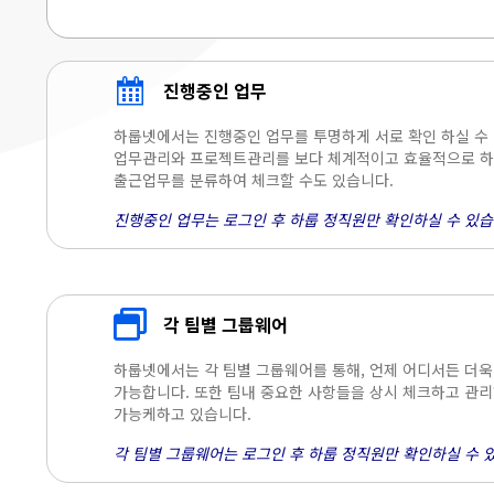
진행중인 업무
하룹넷에서는 진행중인 업무를 투명하게 서로 확인 하실 수
업무관리와 프로젝트관리를 보다 체계적이고 효율적으로 하실
출근업무를 분류하여 체크할 수도 있습니다.
진행중인 업무는 로그인 후 하룹 정직원만 확인하실 수 있습
각 팀별 그룹웨어
하룹넷에서는 각 팀별 그룹웨어를 통해, 언제 어디서든 더
가능합니다. 또한 팀내 중요한 사항들을 상시 체크하고 관리
가능케하고 있습니다.
각 팀별 그룹웨어는 로그인 후 하룹 정직원만 확인하실 수 